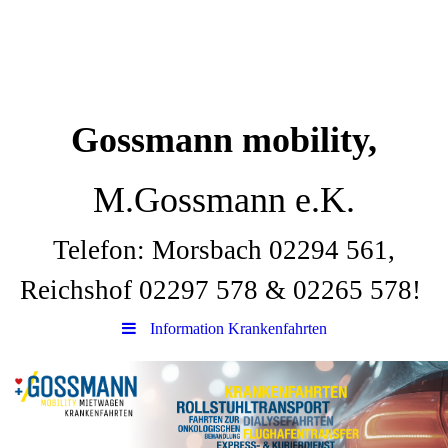
Gossmann mobility,
M.Gossmann e.K.
Telefon: Morsbach 02294 561,
Reichshof 02297 578 & 02265 578!
Information Krankenfahrten